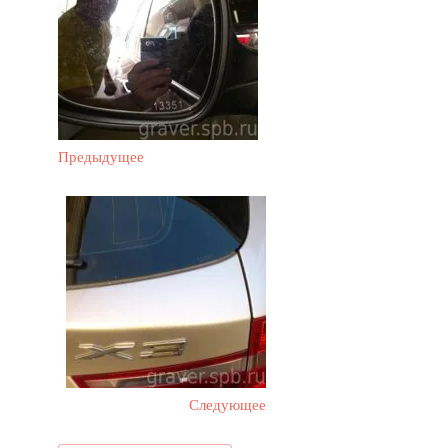
Предыдущее
Следующее