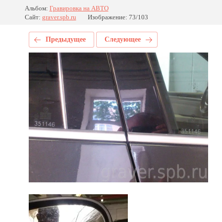
Альбом:
Гравировка на АВТО
Сайт:
graver.spb.ru
Изображение: 73/103
Предыдущее
Следующее